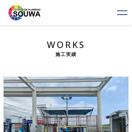
WORKS
施工実績