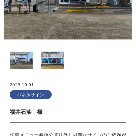
2025.10.01
パネルサイン
福井石油 様
洗車メニュー看板の取り外し可能なサインのご依頼が