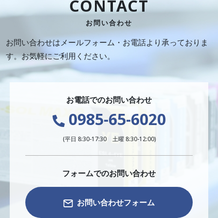
CONTACT
お問い合わせ
お問い合わせはメールフォーム・お電話より承っておりま
す。お気軽にご利用ください。
お電話でのお問い合わせ
0985-65-6020
(平日 8:30-17:30 土曜 8:30-12:00)
フォームでのお問い合わせ
お問い合わせフォーム