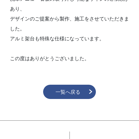
あり、
デザインのご提案から製作、施工をさせていただきま
した。
アルミ架台も特殊な仕様になっています。
この度はありがとうございました。
一覧へ戻る