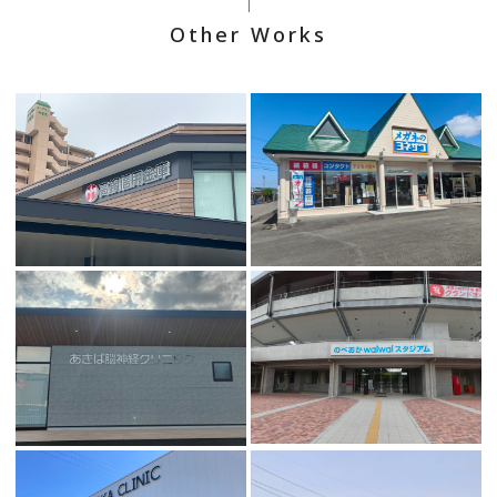
Other Works