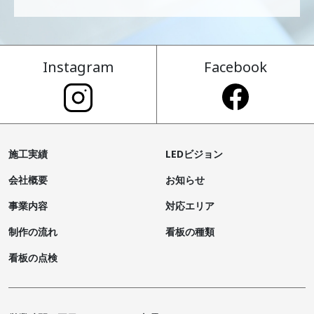
Instagram
Facebook
施工実績
LEDビジョン
会社概要
お知らせ
事業内容
対応エリア
制作の流れ
看板の種類
看板の点検