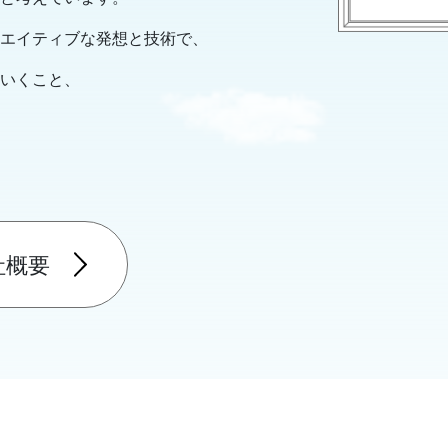
エイティブな発想と技術で、
いくこと、
社概要