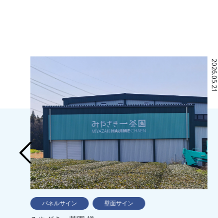
2026.06.04
2026.05.
パネルサイン
壁面サイン