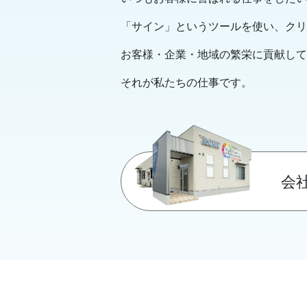
「サイン」というツールを使い、クリ
お客様・企業・地域の繁栄に貢献して
それが私たちの仕事です。
会