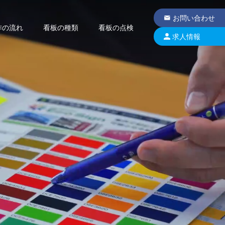
お問い合わせ
作の流れ
看板の種類
看板の点検
求人情報