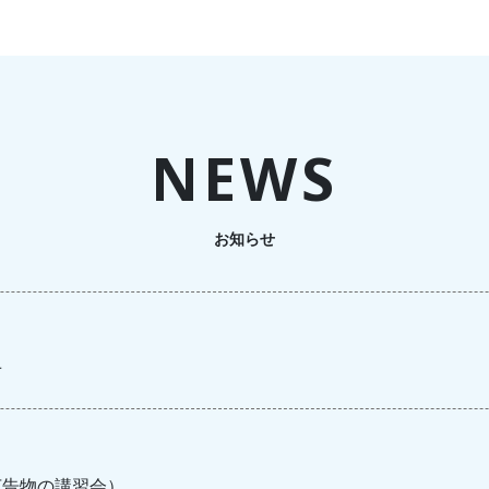
NEWS
お知らせ
せ
広告物の講習会）