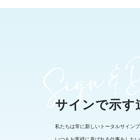
サインで示す
私たちは常に新しいトータルサインプ
いつもお客様に喜ばれる仕事をしたい