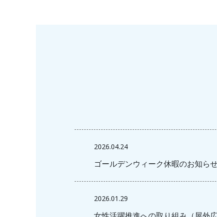
2026.04.24
ゴールデンウィーク休暇のお知ら
2026.01.29
女性活躍推進への取り組み（屋外