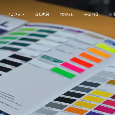
LEDビジョン
会社概要
お知らせ
事業内容
制