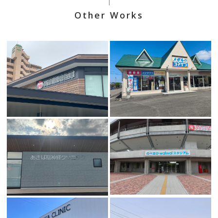
Other Works