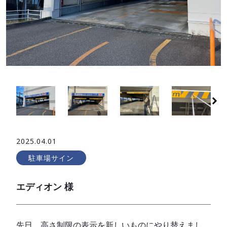
2025.04.01
駐車場サイン
エディオン 様
先日、高さ制限の表示を新しいものにやり替えまし