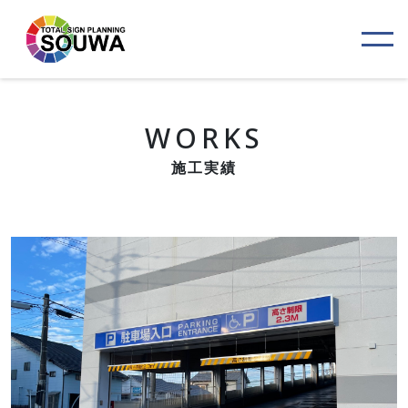
WORKS
施工実績