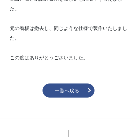
た。
元の看板は撤去し、同じような仕様で製作いたしまし
た。
この度はありがとうございました。
一覧へ戻る