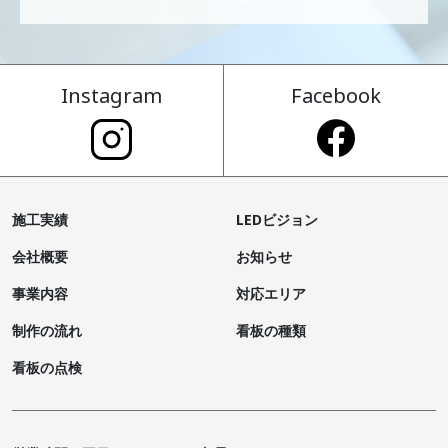
Instagram
Facebook
施工実績
LEDビジョン
会社概要
お知らせ
事業内容
対応エリア
制作の流れ
看板の種類
看板の点検