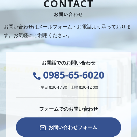
CONTACT
お問い合わせ
お問い合わせはメールフォーム・お電話より承っておりま
す。お気軽にご利用ください。
お電話でのお問い合わせ
0985-65-6020
(平日 8:30-17:30 土曜 8:30-12:00)
フォームでのお問い合わせ
お問い合わせフォーム