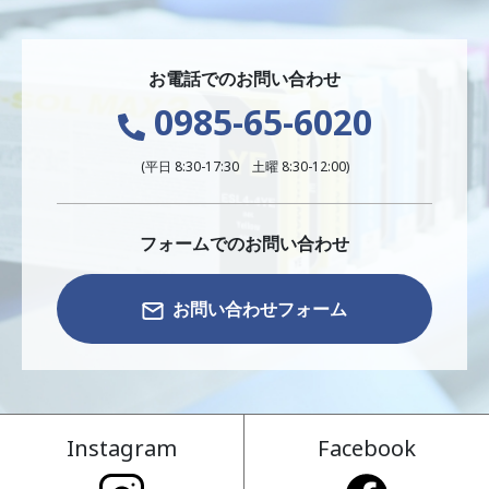
お電話でのお問い合わせ
0985-65-6020
(平日 8:30-17:30 土曜 8:30-12:00)
フォームでのお問い合わせ
お問い合わせフォーム
Instagram
Facebook