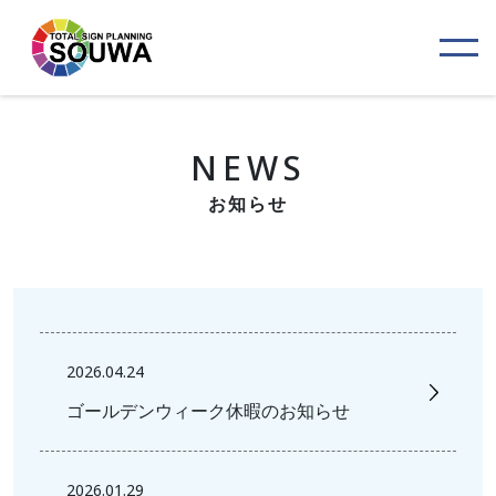
NEWS
お知らせ
2026.04.24
ゴールデンウィーク休暇のお知らせ
2026.01.29