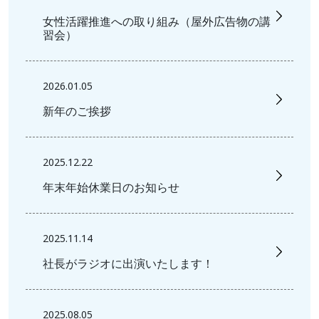
女性活躍推進への取り組み（屋外広告物の講
習会）
2026.01.05
新年のご挨拶
2025.12.22
年末年始休業日のお知らせ
2025.11.14
社長がラジオに出演いたします！
2025.08.05