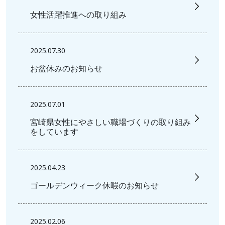
女性活躍推進への取り組み
2025.07.30
お盆休みのお知らせ
2025.07.01
宮崎県女性にやさしい職場づくりの取り組み
をしています
2025.04.23
ゴールデンウィーク休暇のお知らせ
2025.02.06