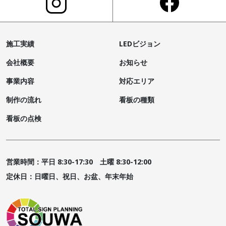
施工実績
LEDビジョン
会社概要
お知らせ
事業内容
対応エリア
制作の流れ
看板の種類
看板の点検
営業時間：平日 8:30-17:30 土曜 8:30-12:00
定休日：日曜日、祝日、お盆、年末年始