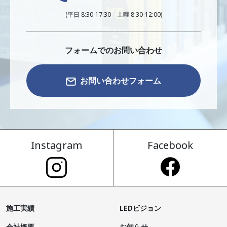
(平日 8:30-17:30 土曜 8:30-12:00)
フォームでのお問い合わせ
お問い合わせフォーム
Instagram
Facebook
施工実績
LEDビジョン
会社概要
お知らせ