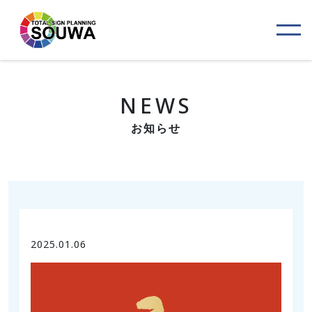
NEWS
お知らせ
2025.01.06