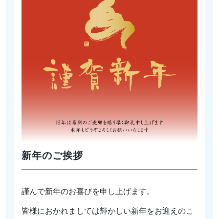
新年のご挨拶
謹んで新年のお喜びを申し上げます。
皆様におかれましては輝かしい新年をお迎えのこ