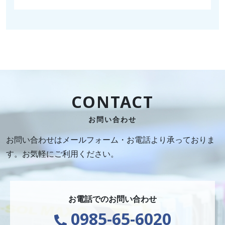
CONTACT
お問い合わせ
お問い合わせはメールフォーム・お電話より承っておりま
す。お気軽にご利用ください。
お電話でのお問い合わせ
0985-65-6020