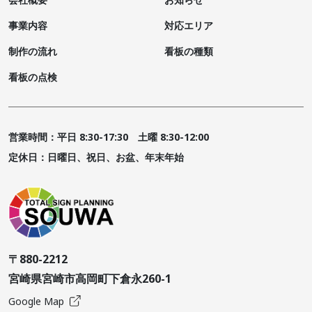
事業内容
対応エリア
制作の流れ
看板の種類
看板の点検
営業時間：平日 8:30-17:30 土曜 8:30-12:00
定休日：日曜日、祝日、お盆、年末年始
〒880-2212
宮崎県宮崎市高岡町下倉永260-1
Google Map