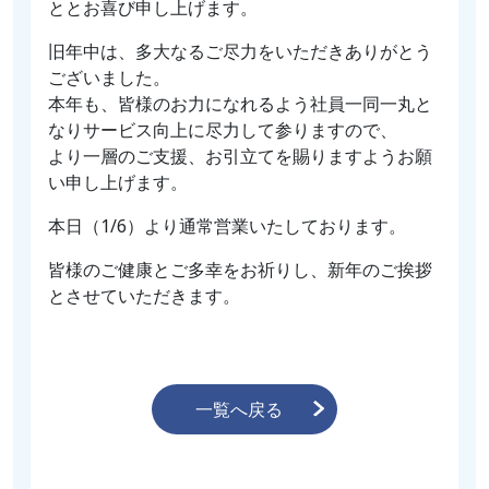
ととお喜び申し上げます。
旧年中は、多大なるご尽力をいただきありがとう
ございました。
本年も、皆様のお力になれるよう社員一同一丸と
なりサービス向上に尽力して参りますので、
より一層のご支援、お引立てを賜りますようお願
い申し上げます。
本日（1/6）より通常営業いたしております。
皆様のご健康とご多幸をお祈りし、新年のご挨拶
とさせていただきます。
一覧へ戻る