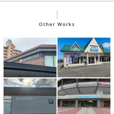
Other Works