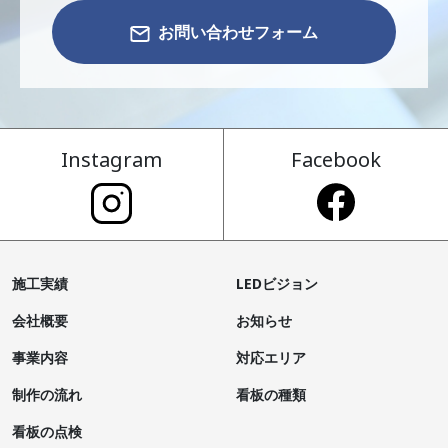
お問い合わせフォーム
Instagram
Facebook
施工実績
LEDビジョン
会社概要
お知らせ
事業内容
対応エリア
制作の流れ
看板の種類
看板の点検