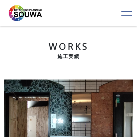
WORKS
施工実績