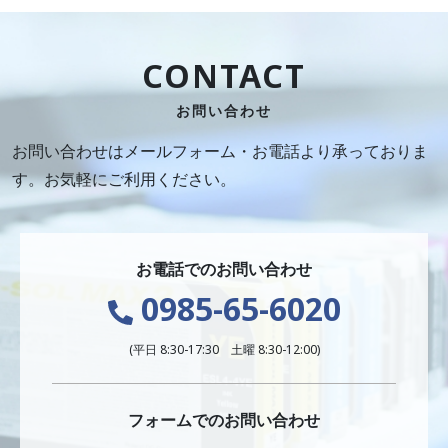
CONTACT
お問い合わせ
お問い合わせはメールフォーム・お電話より承っておりま
す。お気軽にご利用ください。
お電話でのお問い合わせ
0985-65-6020
(平日 8:30-17:30 土曜 8:30-12:00)
フォームでのお問い合わせ