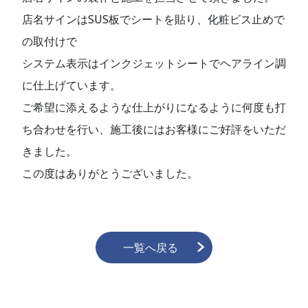
店名サインはSUS板でシートを貼り、化粧ビス止めで
の取付けで
システム表示はインクジェットシートでヘアライン調
に仕上げています。
ご希望に添えるような仕上がりになるように何度も打
ち合わせを行い、施工後にはお客様にご好評をいただ
きました。
この度はありがとうございました。
一覧へ戻る