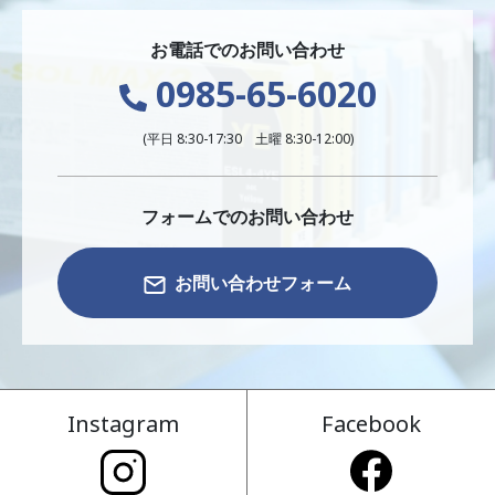
お電話でのお問い合わせ
0985-65-6020
(平日 8:30-17:30 土曜 8:30-12:00)
フォームでのお問い合わせ
お問い合わせフォーム
Instagram
Facebook