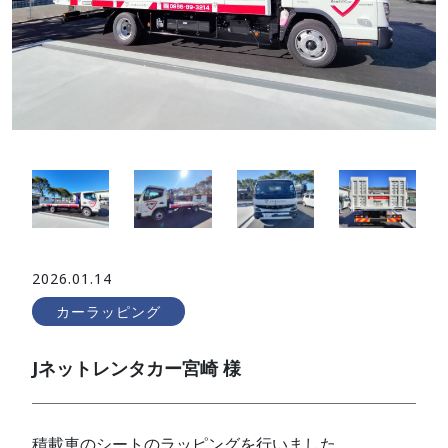
2026.01.14
カーラッピング
Jネットレンタカー宮崎 様
積載車のシートのラッピングを行いました。