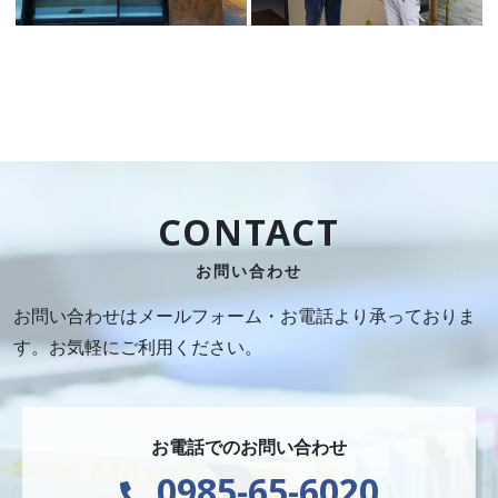
CONTACT
お問い合わせ
お問い合わせはメールフォーム・お電話より承っておりま
す。お気軽にご利用ください。
お電話でのお問い合わせ
0985-65-6020