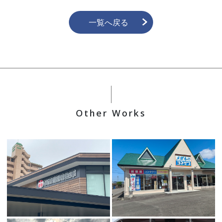
一覧へ戻る
Other Works