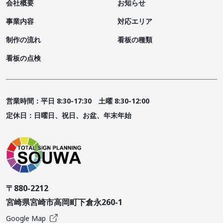
会社概要
お知らせ
事業内容
対応エリア
制作の流れ
看板の種類
看板の点検
営業時間：平日 8:30-17:30 土曜 8:30-12:00
定休日：日曜日、祝日、お盆、年末年始
〒880-2212
宮崎県宮崎市高岡町下倉永260-1
Google Map