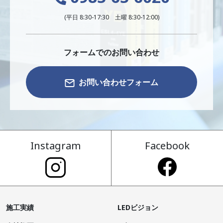
(平日 8:30-17:30 土曜 8:30-12:00)
フォームでのお問い合わせ
お問い合わせフォーム
Instagram
Facebook
施工実績
LEDビジョン