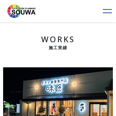
WORKS
施工実績