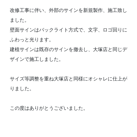
改修工事に伴い、外部のサインを新規製作、施工致し
ました。
壁面サインはバックライト方式で、文字、ロゴ回りに
ふわっと光ります。
建植サインは既存のサインを撤去し、大塚店と同じデ
ザインで施工しました。
サイズ等調整を重ね大塚店と同様にオシャレに仕上が
りました。
この度はありがとうございました。