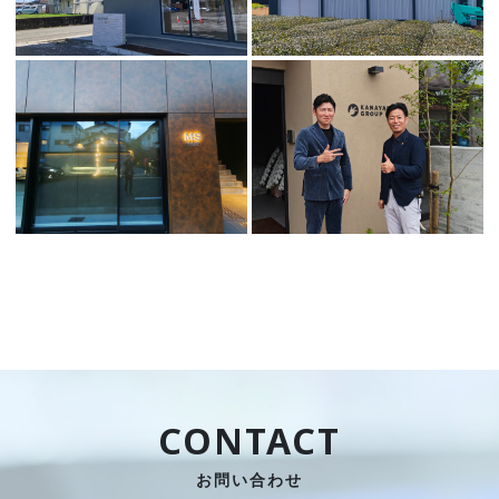
CONTACT
お問い合わせ