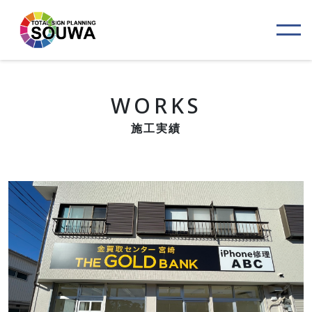
WORKS
施工実績