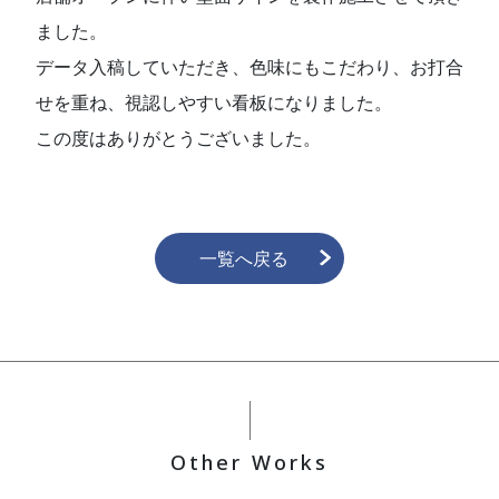
ました。
データ入稿していただき、色味にもこだわり、お打合
せを重ね、視認しやすい看板になりました。
この度はありがとうございました。
一覧へ戻る
Other Works