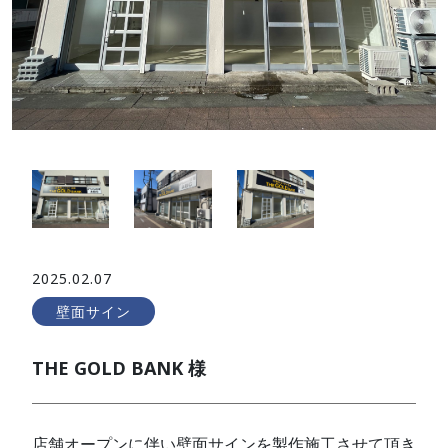
2025.02.07
壁面サイン
THE GOLD BANK 様
店舗オープンに伴い壁面サインを製作施工させて頂き