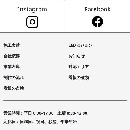
Instagram
Facebook
施工実績
LEDビジョン
会社概要
お知らせ
事業内容
対応エリア
制作の流れ
看板の種類
看板の点検
営業時間：平日 8:30-17:30 土曜 8:30-12:00
定休日：日曜日、祝日、お盆、年末年始