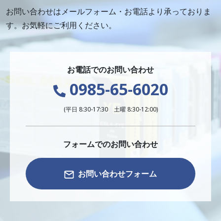
お問い合わせはメールフォーム・お電話より承っておりま
す。お気軽にご利用ください。
お電話でのお問い合わせ
0985-65-6020
(平日 8:30-17:30 土曜 8:30-12:00)
フォームでのお問い合わせ
お問い合わせフォーム