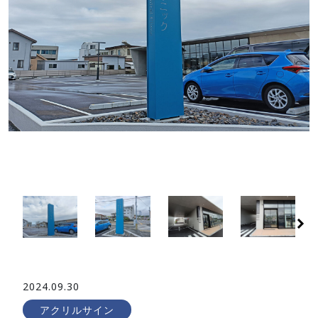
2024.09.30
アクリルサイン