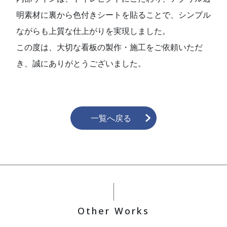
明素材に裏から色付きシートを貼ることで、シンプル
ながらも上質な仕上がりを実現しました。
この度は、大切な看板の製作・施工をご依頼いただ
き、誠にありがとうございました。
一覧へ戻る
Other Works