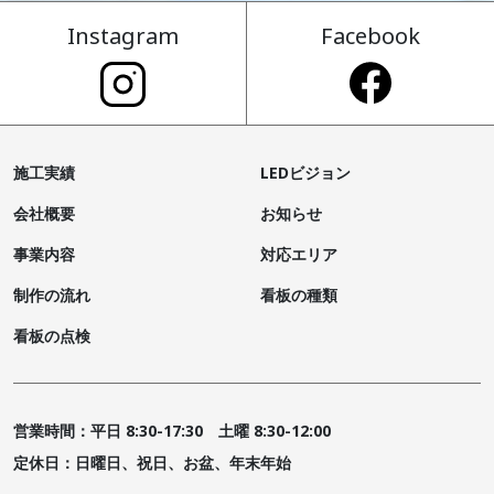
Instagram
Facebook
施工実績
LEDビジョン
会社概要
お知らせ
事業内容
対応エリア
制作の流れ
看板の種類
看板の点検
営業時間：平日 8:30-17:30 土曜 8:30-12:00
定休日：日曜日、祝日、お盆、年末年始