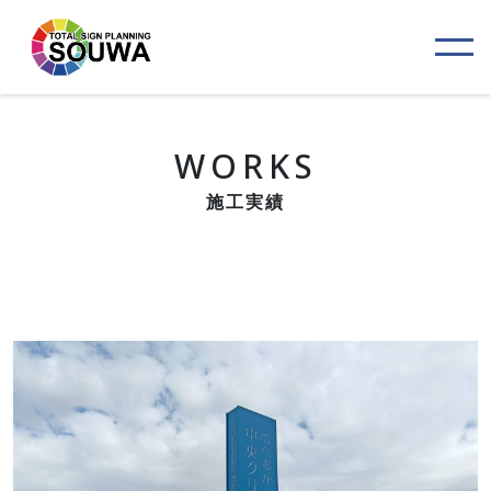
WORKS
施工実績