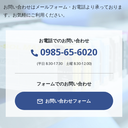
お問い合わせはメールフォーム・お電話より承っておりま
す。お気軽にご利用ください。
お電話でのお問い合わせ
0985-65-6020
(平日 8:30-17:30 土曜 8:30-12:00)
フォームでのお問い合わせ
お問い合わせフォーム