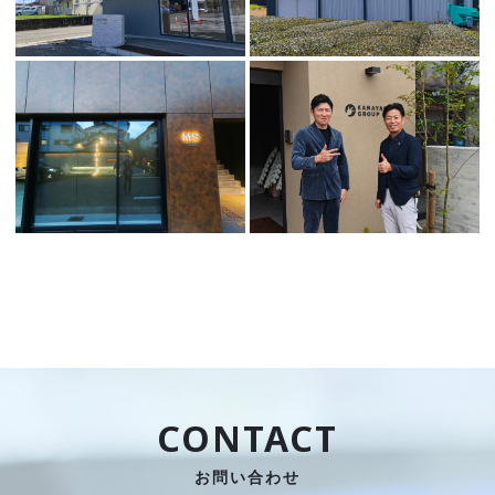
CONTACT
お問い合わせ