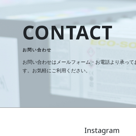
CONTACT
お問い合わせ
お問い合わせはメールフォーム・お電話より承って
す。お気軽にご利用ください。
Instagram