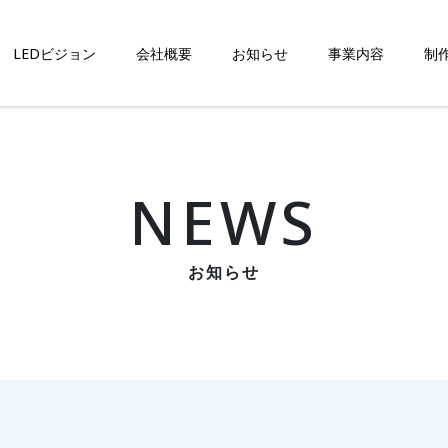
LEDビジョン
会社概要
お知らせ
事業内容
制
NEWS
お知らせ