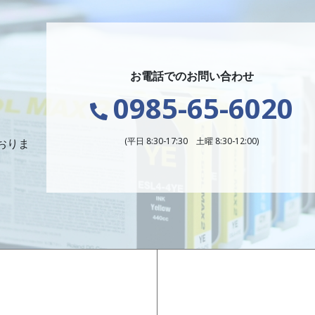
お電話でのお問い合わせ
0985-65-6020
(平日 8:30-17:30 土曜 8:30-12:00)
おりま