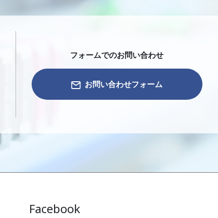
フォームでのお問い合わせ
お問い合わせフォーム
Facebook