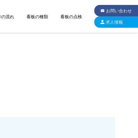
お問い合わせ
作の流れ
看板の種類
看板の点検
求人情報