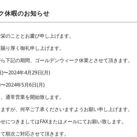
ク休暇のお知らせ
清栄のこととお慶び申し上げます。
を賜り厚く御礼申し上げます。
がら下記の期間、ゴールデンウィーク休業とさせて頂きます。
)〜2024年4月29日(月)
2024年5月6日(月)
)より、通常営業を開始致します。
しますが、何卒ご了承くださいますようお願い申し上げます。
せにつきましてはFAXまたはメールにてお願い致します。
にて順次ご対応させて頂きます。