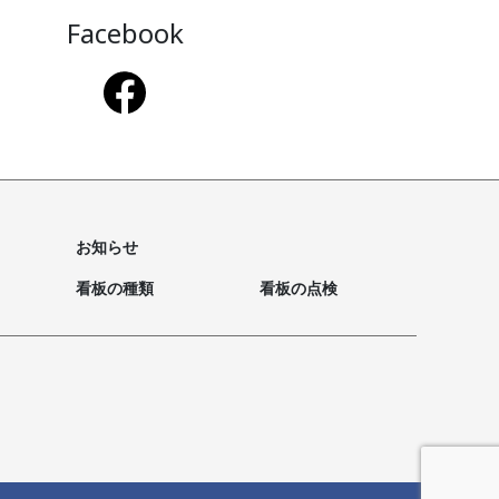
Facebook
お知らせ
看板の種類
看板の点検