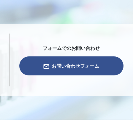
フォームでのお問い合わせ
お問い合わせフォーム