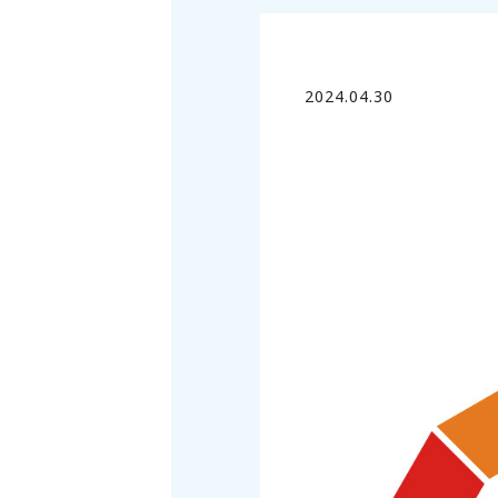
2024.04.30