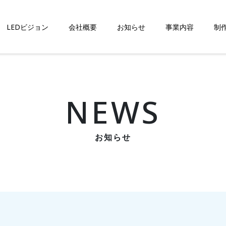
LEDビジョン
会社概要
お知らせ
事業内容
制
NEWS
お知らせ