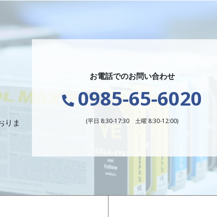
お電話でのお問い合わせ
0985-65-6020
(平日 8:30-17:30 土曜 8:30-12:00)
おりま