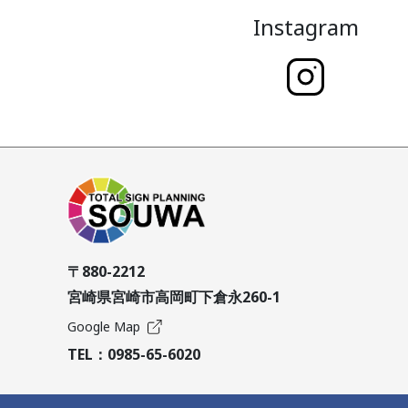
Instagram
〒880-2212
宮崎県宮崎市高岡町下倉永260-1
Google Map
TEL：
0985-65-6020