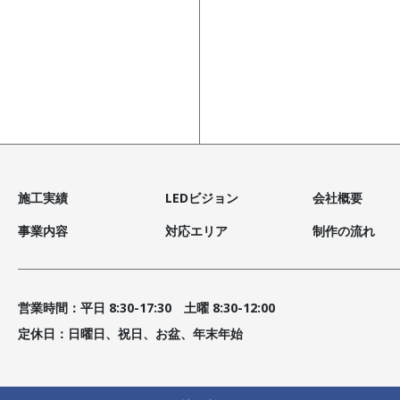
施工実績
LEDビジョン
会社概要
事業内容
対応エリア
制作の流れ
営業時間：平日 8:30-17:30 土曜 8:30-12:00
定休日：日曜日、祝日、お盆、年末年始