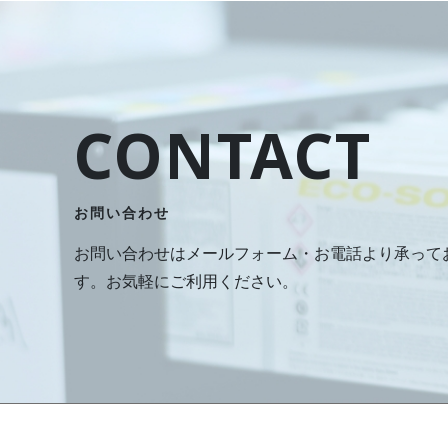
CONTACT
お問い合わせ
お問い合わせはメールフォーム・お電話より承って
す。お気軽にご利用ください。