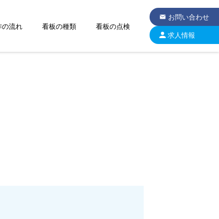
お問い合わせ
作の流れ
看板の種類
看板の点検
求人情報