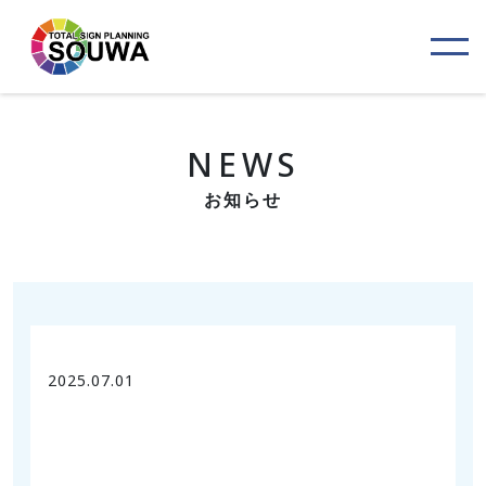
NEWS
お知らせ
2025.07.01