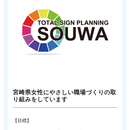
宮崎県女性にやさしい職場づくりの取
り組みをしています
【目標】