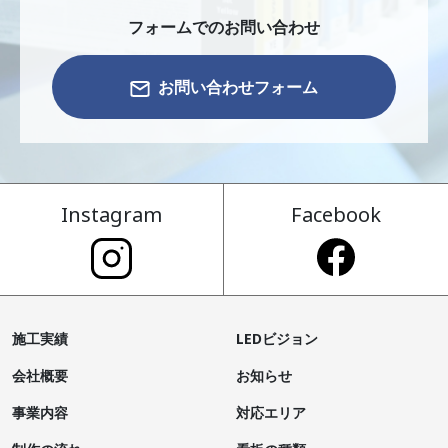
フォームでのお問い合わせ
お問い合わせフォーム
Instagram
Facebook
施工実績
LEDビジョン
会社概要
お知らせ
事業内容
対応エリア