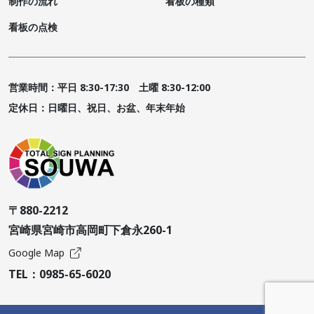
制作の流れ
看板の種類
看板の点検
営業時間：平日 8:30-17:30 土曜 8:30-12:00
定休日：日曜日、祝日、お盆、年末年始
〒880-2212
宮崎県宮崎市高岡町下倉永260-1
Google Map
TEL：
0985-65-6020