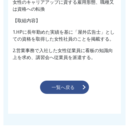
女性のキャリアアップに資する雇用形態、職種又
は資格への転換
【取組内容】
1.HPに長年勤めた実績を基に「屋外広告士」とし
ての資格を取得した女性社員のことを掲載する。
2.営業事務で入社した女性従業員に看板の知識向
上を求め、講習会へ従業員を派遣する。
一覧へ戻る