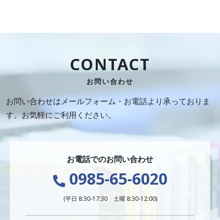
CONTACT
お問い合わせ
お問い合わせはメールフォーム・お電話より承っておりま
す。お気軽にご利用ください。
お電話でのお問い合わせ
0985-65-6020
(平日 8:30-17:30 土曜 8:30-12:00)